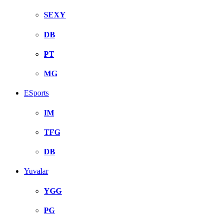
SEXY
DB
PT
MG
ESports
IM
TFG
DB
Yuvalar
YGG
PG