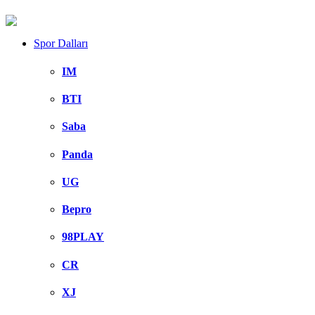
Spor Dalları
IM
BTI
Saba
Panda
UG
Bepro
98PLAY
CR
XJ