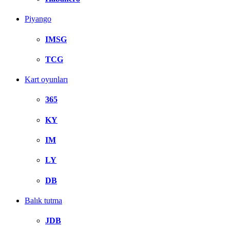
Piyango
IMSG
TCG
Kart oyunları
365
KY
IM
LY
DB
Balık tutma
JDB