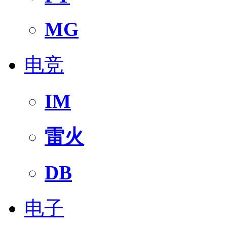
MG
电竞
IM
雷火
DB
电子