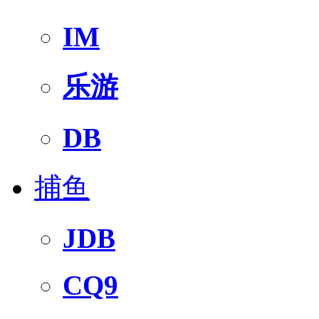
IM
乐游
DB
捕鱼
JDB
CQ9