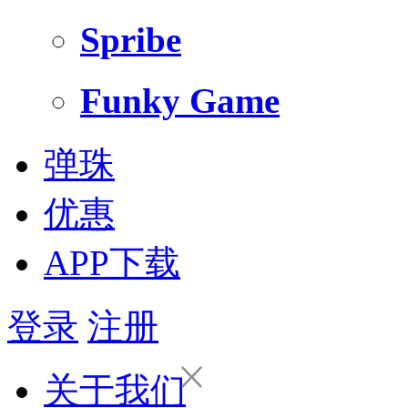
Spribe
Funky Game
弹珠
优惠
APP下载
登录
注册
关于我们