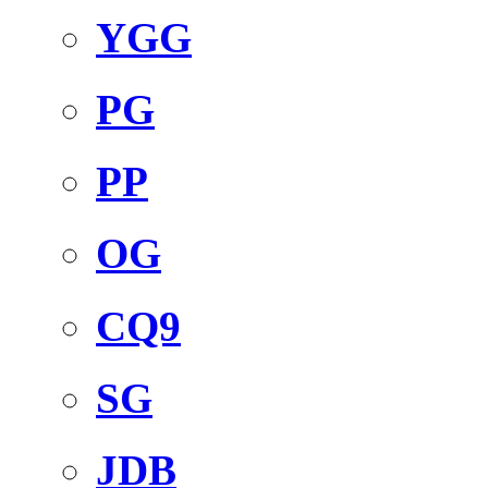
YGG
PG
PP
OG
CQ9
SG
JDB