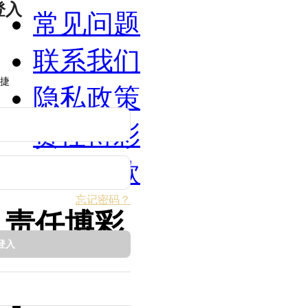
登入
常见问题
联系我们
捷
隐私政策
责任博彩
规则条款
忘记密码？
责任博彩
登入