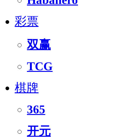
彩票
双赢
TCG
棋牌
365
开元