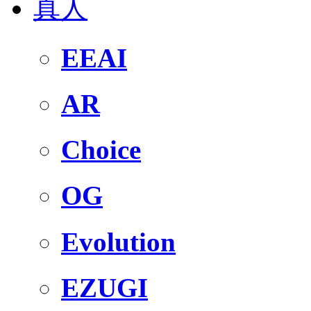
真人
EEAI
AR
Choice
OG
Evolution
EZUGI