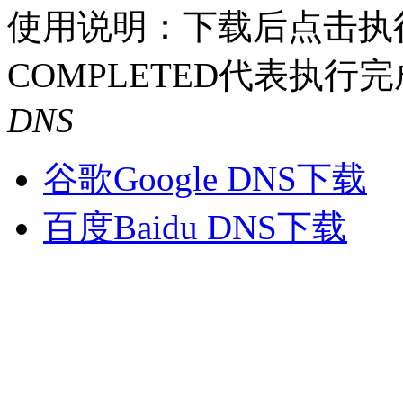
使用说明：下载后点击执
COMPLETED代表执行完
DNS
谷歌Google DNS下载
百度Baidu DNS下载