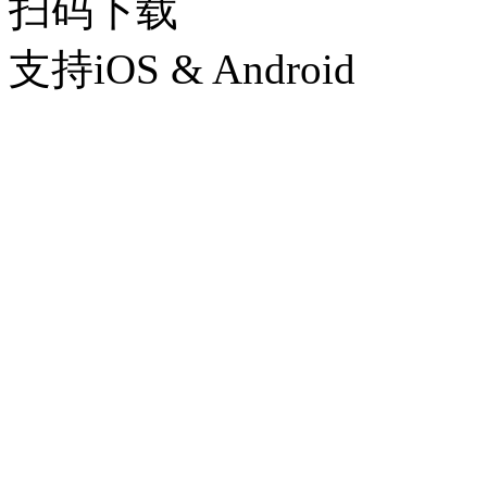
扫码下载
支持iOS & Android