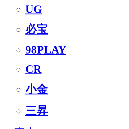
UG
必宝
98PLAY
CR
小金
三昇