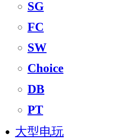
SG
FC
SW
Choice
DB
PT
大型电玩