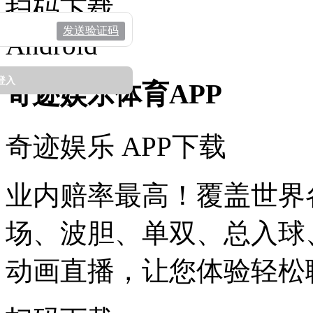
扫码下载
发送验证码
Android
登入
奇迹娱乐体育APP
奇迹娱乐 APP下载
业内赔率最高！覆盖世界
场、波胆、单双、总入球
动画直播，让您体验轻松