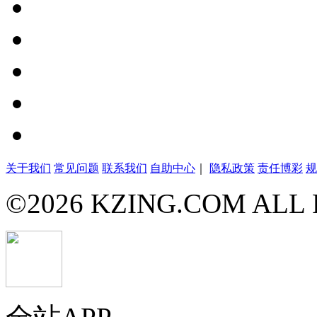
关于我们
常见问题
联系我们
自助中心
｜
隐私政策
责任博彩
规
©
2026
KZING.COM ALL 