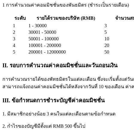
1 การคำนวณค่าคอมมิชชั่นของพันธมิตร (ชำระเป็นรายเดือน)
ระดับ
รายได้รวมของบริษัท (RMB)
จำนวนสมา
1
1 - 30000
3
2
30001 - 50000
5
3
50001 - 100000
10
4
100001 - 200000
20
5
200001 - 12000000
50
II. รอบการคำนวณค่าคอมมิชชั่นและวันถอนเงิน
การคำนวณรายได้ของพัทธมิตรในแต่ละเดือน ซึ่งจะเริ่มตั้งแต่ว
สามารถแจ้งถอนค่าคอมมิชชั่นได้หลังจากวันที่ 10 ของเดือน ค่า
III. ข้อกำหนดการชำระบัญชีค่าคอมมิชชั่น
1. มีสมาชิกอย่างน้อย 3 คนในแต่ละเดือนตามข้อกำหนด
2. กำไรของบัญชีมีตั้งแต่ RMB 500 ขึ้นไป