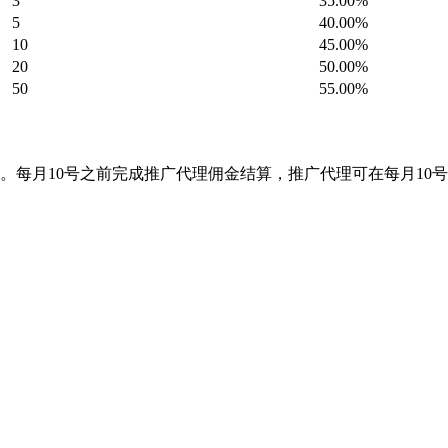
3
35.00%
5
40.00%
10
45.00%
20
50.00%
50
55.00%
。每月10号之前完成推广代理佣金结算，推广代理可在每月10