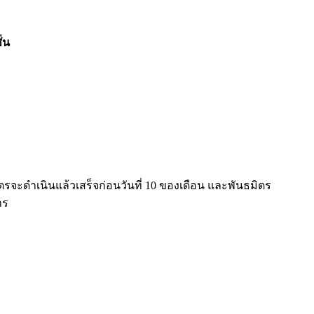
่น
จะดำเนินแล้วเสร็จก่อนวันที่ 10 ของเดือน และพันธมิตร
าร