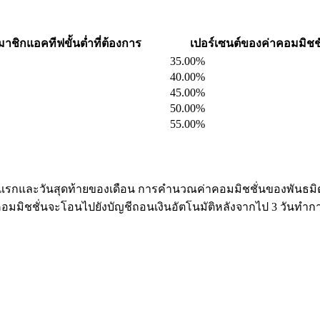
ชิกแอคทีฟขั้นต่ำที่ต้องการ
เปอร์เซนต์ของค่าคอมมิชชั
35.00%
40.00%
45.00%
50.00%
55.00%
ันแรกและวันสุดท้ายของเดือน การคำนวณค่าคอมมิชชั่นของพันธมิตร
คอมมิชชั่นจะโอนไปยังบัญชีถอนเงินอัตโนมัติหลังจากไป 3 วันทำก