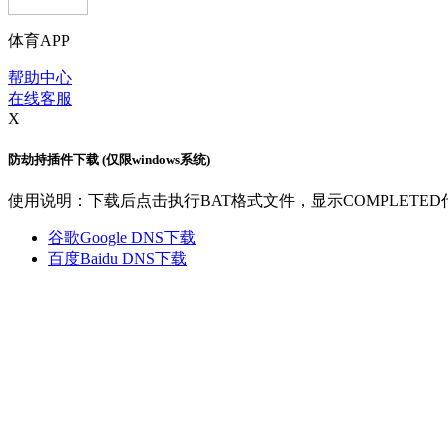
体育APP
帮助中心
在线客服
X
防劫持插件下载 (仅限windows系统)
使用说明：下载后点击执行BAT格式文件，显示COMPLETE
谷歌Google DNS下载
百度Baidu DNS下载