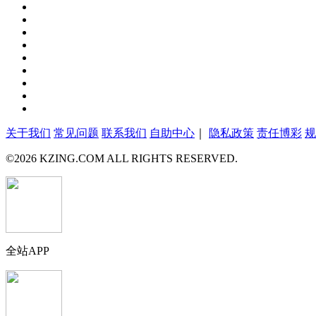
关于我们
常见问题
联系我们
自助中心
｜
隐私政策
责任博彩
规
©
2026
KZING.COM ALL RIGHTS RESERVED.
全站APP