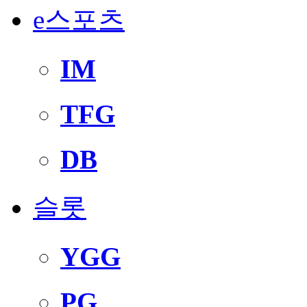
e스포츠
IM
TFG
DB
슬롯
YGG
PG