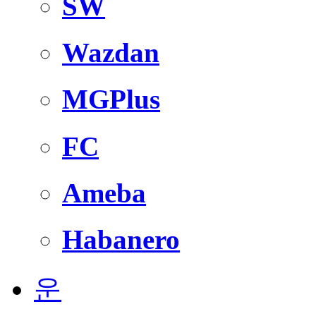
SW
Wazdan
MGPlus
FC
Ameba
Habanero
운