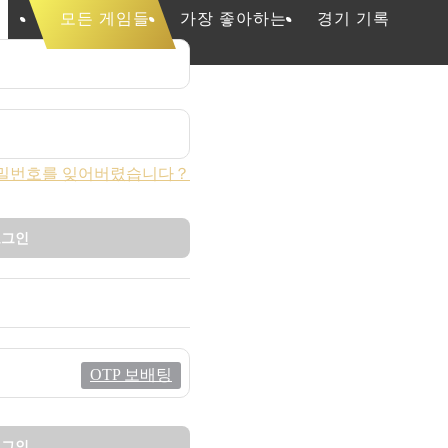
인
모든 게임들
가장 좋아하는
경기 기록
밀번호를 잊어버렸습니다？
로그인
OTP 보배팅
로그인