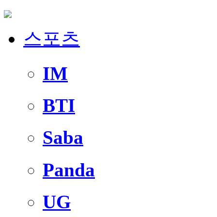
스포츠
IM
BTI
Saba
Panda
UG