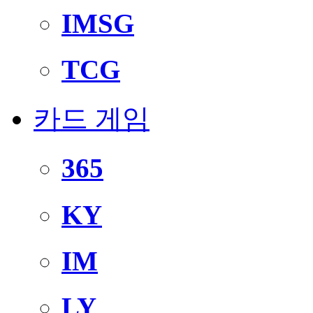
IMSG
TCG
카드 게임
365
KY
IM
LY