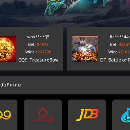
woa****fj5
lla****44
Bet:
84972
Bet:
3526
Win:
1261728
Win:
47181
CQ9_TreasureBowl
DT_Battle of R
บันทึกเกม