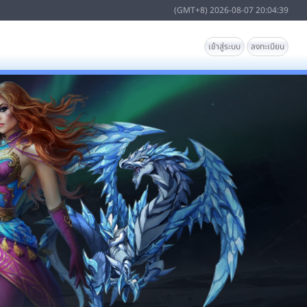
(GMT+8) 2026-08-07 20:04:40
เข้าสู่ระบบ
ลงทะเบียน
ME
98PLAY
JDB
BG
DB
WE
CR
PT
PT
ALLBET
SW
XJ