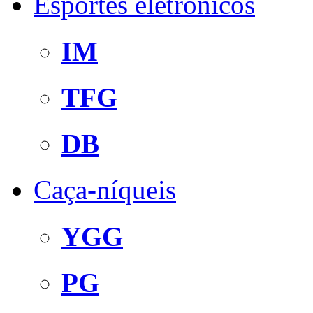
Esportes eletrônicos
IM
TFG
DB
Caça-níqueis
YGG
PG