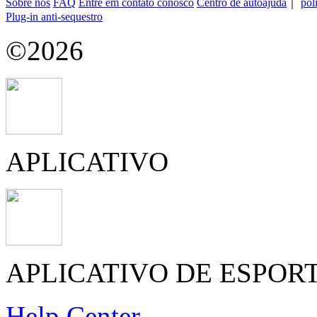
Sobre nós
FAQ
Entre em contato conosco
Centro de autoajuda
｜
pol
Plug-in anti-sequestro
©
2026
APLICATIVO
APLICATIVO DE ESPOR
Help Center