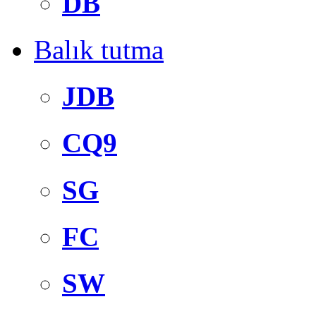
DB
Balık tutma
JDB
CQ9
SG
FC
SW