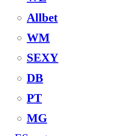
Allbet
WM
SEXY
DB
PT
MG