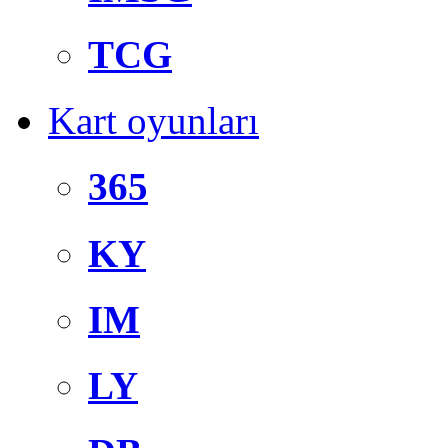
TCG
Kart oyunları
365
KY
IM
LY