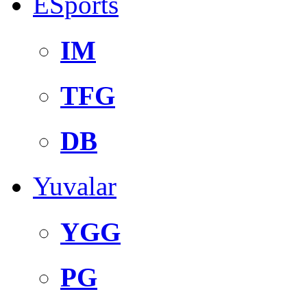
ESports
IM
TFG
DB
Yuvalar
YGG
PG