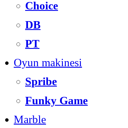
Choice
DB
PT
Oyun makinesi
Spribe
Funky Game
Marble